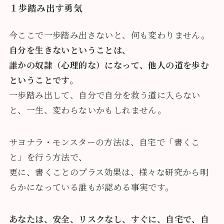
１歩踏み出す勇気
今ここで一歩踏み出さないと、何も変わりません。
自分を生きないということは、
誰かの奴隷（心理的な）になって、他人の道を歩む
ということです。
一歩踏み出して、自分で自分を救う道に入らない
と、一生、変わらないかもしれません。
サヨナラ・モンスターの方法は、自宅で「書くこ
と」を行う方法で、
更に、書くことのプラス効果は、様々な研究から明
らかになっている誰もが認める事実です。
あなたは、安全、リスクなし、すぐに、自宅で、自