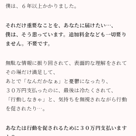
僕は、６年以上かかりました。
それだけ重要なことを、あなたに届けたい…、
僕は、そう思っています。追加料金なども一切要り
ません。不要です。
無駄な情報に振り回されて、表面的な理解をされて
その場だけ満足して、
あとで「なんだかなぁ」と憂鬱になったり、
３０万円支払ったのに、最後は冷たくされて、
「行動しなきゃ」と、気持ちを無視されながら行動
を促されたり…。
あなたは行動を促されるために３０万円支払います