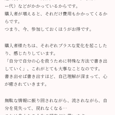
ー代）などがかかっているからです。
購入者が増えると、それだけ費用もかかってくるか
らです。
つまり、今、参加しておくほうがお得です。
購入者様たちは、それぞれプラスな変化を起こした
り、感じたりしています。
「自分で自分の心を救うために特殊な方法で書き出
していく」、これがとても大事なことなのです。
書き出せば書き出すほど、自己理解が深まって、心
が癒されていきます。
無駄な情報に振り回されながら、流されながら、自
分を見失って、戻れなくなる…