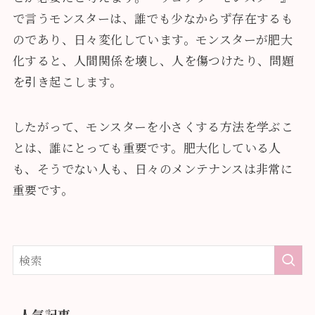
で言うモンスターは、誰でも少なからず存在するも
のであり、日々変化しています。モンスターが肥大
化すると、人間関係を壊し、人を傷つけたり、問題
を引き起こします。
したがって、モンスターを小さくする方法を学ぶこ
とは、誰にとっても重要です。肥大化している人
も、そうでない人も、日々のメンテナンスは非常に
重要です。
人気記事