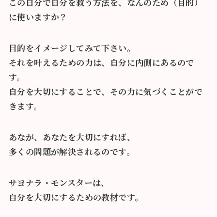
この自分で自分を救う方法を、なんのため（目的）
に使いますか？
目的をイメージしてみて下さい。
それを叶えるための力は、自分に内側にあるので
す。
自分を大切にすることで、その力に気づくことがで
きます。
あなが、あなたを大切にすれば、
多くの問題が解決されるのです。
サヨナラ・モンスターは、
自分を大切にするための教材です。