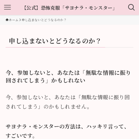
【公式】恐怖克服「サヨナラ・モンスター」
ホーム
申し込まないとどうなるのか？
申し込まないとどうなるのか？
今、参加しないと、あなたは「無駄な情報に振り
回されてしまう」かもしれない
今、参加しないと、あなたは「無駄な情報に振り回
されてしまう」のかもしれません。
サヨナラ・モンスターの方法は、ハッキリ言って、
すごいです。