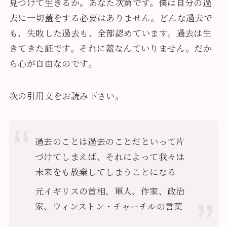
見つけて生きるか。あなた次第です。僕は自分の過
去に一切蓋をする必要はありません。どんな過去で
も、失敗した過去も、全部認めています。過去は生
きてきた証です。それに蓋なんていりません。だか
ら心が自由なのです。
次の引用文をお読み下さい。
過去のことは過去のことだといって片
づけてしまえば、それによって我々は
未来をも放棄してしまうことになる
元イギリスの首相、軍人、作家、政治
家、ウィンストン・チャーチルの言葉