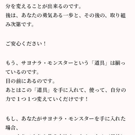
分を変えることが出来るのです。
後は、あなたの勇気ある一歩と、その後の、取り組
み次第です。
ご安心ください！
もう、サヨナラ・モンスターという「道具」は揃っ
ているのです。
目の前にあるのです。
あとはこの「道具」を手に入れて、使って、自分の
力で１つ１つ変えていくだけです！
もし、あなたがサヨナラ・モンスターを手に入れた
場合、