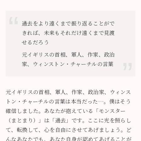
過去をより遠くまで振り返ることがで
きれば、未来もそれだけ遠くまで見渡
せるだろう
元イギリスの首相、軍人、作家、政治
家、ウィンストン・チャーチルの言葉
元イギリスの首相、軍人、作家、政治家、ウィンス
トン・チャーチルの言葉は本当だった…。僕はそう
確信しました。あなたが抱えている「モンスター
（まとまり）」は「過去」です。ここに光を照らし
て、転換して、心を自由にさせてあげましょう。ど
んなあなたでも、あなた自身が認めてあげることが