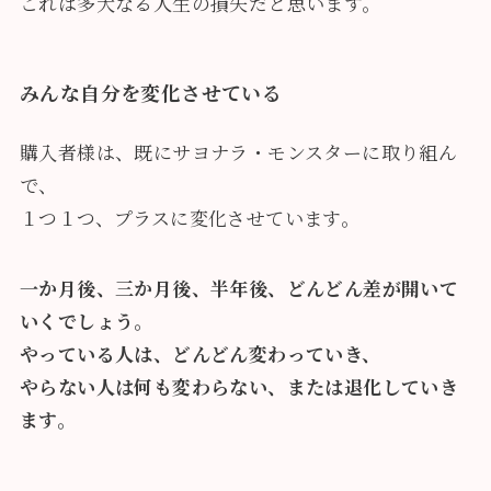
これは多大なる人生の損失だと思います。
みんな自分を変化させている
購入者様は、既にサヨナラ・モンスターに取り組ん
で、
１つ１つ、プラスに変化させています。
一か月後、三か月後、半年後、どんどん差が開いて
いくでしょう。
やっている人は、どんどん変わっていき、
やらない人は何も変わらない、または退化していき
ます。