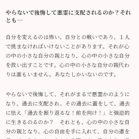
やらないで後悔して悪霊に支配されるのか？それ
とも…
自分を変えるのは怖い、自分との戦いであり、１人
で挑まなければいけないことがあります。それが心
の中の小さな自分の親となり、心の中の小さな自分
を救い出すことです。心の中の小さな自分の親代わ
りは誰もいません。あなたしかいないのです。
やらないで後悔して、それがまるで悪霊かのように
なり、過去に支配され、その過去に蓋をして、過去
に怯え「過去を振り返るな！前を向け！」と強迫的
に生きるのるのか？ それとも、心の中の小さな自
分の親となり、心の自由を手に入れて、自分の道を