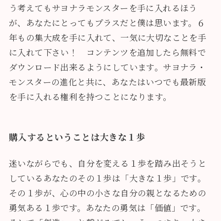
う考えてもサヨナラモンスターを手に入れるほう
が、あなたにとってもプラスだと僕は思います。６
年もの集大成を手に入れて、一気に大切なことを手
に入れて下さい！ コンテンツを追加したら無料で
ダウンロード出来るようにしています。サヨナラ・
モンスターの進化と共に、あなたはいつでも最新版
を手に入れる権利を持つことになります。
購入するということは大きな１歩
迷いながらでも、自分を変える１歩を踏み出そうと
しているあなたのその１歩は「大きな１歩」です。
その１歩が、心の中の小さな自分の親となるための
勇気ある１歩です。あなたの勇気は「価値」です。