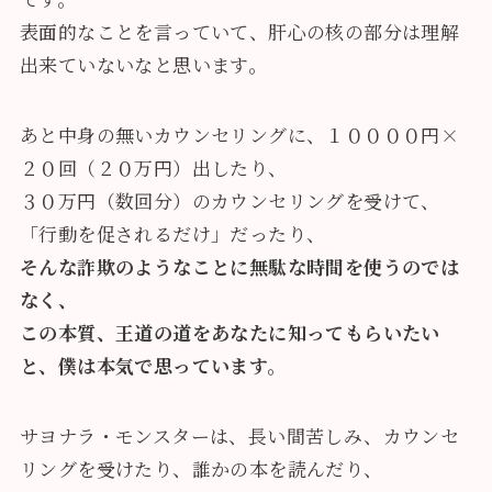
表面的なことを言っていて、肝心の核の部分は理解
出来ていないなと思います。
あと中身の無いカウンセリングに、１００００円×
２０回（２０万円）出したり、
３０万円（数回分）のカウンセリングを受けて、
「行動を促されるだけ」だったり、
そんな詐欺のようなことに無駄な時間を使うのでは
なく、
この本質、王道の道をあなたに知ってもらいたい
と、僕は本気で思っています。
サヨナラ・モンスターは、長い間苦しみ、カウンセ
リングを受けたり、誰かの本を読んだり、