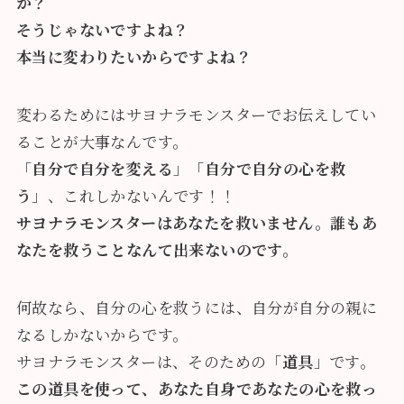
か？
そうじゃないですよね？
本当に変わりたいからですよね？
変わるためにはサヨナラモンスターでお伝えしてい
ることが大事なんです。
「
自分で自分を変える
」「
自分で自分の心を救
う
」、これしかないんです！！
サヨナラモンスターはあなたを救いません。誰もあ
なたを救うことなんて出来ないのです。
何故なら、自分の心を救うには、自分が自分の親に
なるしかないからです。
サヨナラモンスターは、そのための「
道具
」です。
この道具を使って、あなた自身であなたの心を救っ