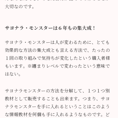
大切なのです。
サヨナラ・モンスターは６年もの集大成！
サヨナラ・モンスターは人が変わるために、とても
効果的な方法の集大成とも言える方法で、たったの
１回の取り組みで気持ちが変化したという購入者様
もいます。※纏まりレベルで変わったという意味で
はない。
サヨナラモンスターの方法を分解して、１つ１つ別
教材として販売することも出来ます。つまり、サヨ
ナラモンスターを手に入れるということはこのよう
な情報教材を何個も手に入れるようなものです。ど