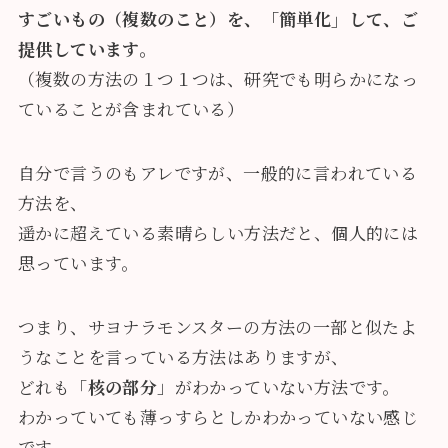
すごいもの（複数のこと）を、「簡単化」して、ご
提供しています。
（複数の方法の１つ１つは、研究でも明らかになっ
ていることが含まれている）
自分で言うのもアレですが、一般的に言われている
方法を、
遥かに超えている素晴らしい方法だと、個人的には
思っています。
つまり、サヨナラモンスターの方法の一部と似たよ
うなことを言っている方法はありますが、
どれも「
核の部分
」がわかっていない方法です。
わかっていても薄っすらとしかわかっていない感じ
です。