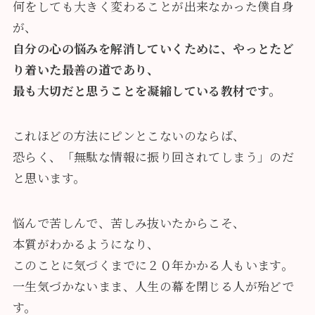
何をしても大きく変わることが出来なかった僕自身
が、
自分の心の悩みを解消していくために、やっとたど
り着いた最善の道であり、
最も大切だと思うことを凝縮している教材です。
これほどの方法にピンとこないのならば、
恐らく、「無駄な情報に振り回されてしまう」のだ
と思います。
悩んで苦しんで、苦しみ抜いたからこそ、
本質がわかるようになり、
このことに気づくまでに２０年かかる人もいます。
一生気づかないまま、人生の幕を閉じる人が殆どで
す。