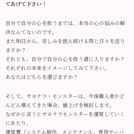
てあげて下さい！
自分で自分の心を救うまでは、本当の心の悩みの解
決なんてないのです。
また明日から、苦しみを抱え続ける同じ日々を送り
ますか？
それとも、自分で自分の心を救う道に入りますか？
それぞれの未来をイメージしてみて下さい。
あなたはどちらを選びますか？
そして、サヨナラ・モンスターは、今後購入者がど
んどん増えてきた場合、値上げを検討します。
なぜかと言うとサヨナラモンスターを運営していく
にあたり、
運営費（システム制作、メンテナンス、専用サーバ