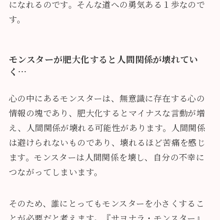
になれるのです。そんな道への勇気ある１歩なので
す。
モンスターが肥大化すると人間関係が壊れてい
く…
心の中にあるモンスターは、無意識に存在する心の
情報の塊であり、肥大化するとマイナスな言動が増
え、人間関係が壊れる可能性があります。人間関係
は避けられないものであり、壊れるほど苦痛を感じ
ます。モンスターは人間関係を壊し、自分の不幸に
つながってしまいます。
そのため、誰にとってもモンスターを小さくするこ
とが必要だと考えます。『サヨナラ・モンスター』