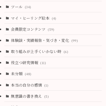
ツール
(34)
マイ・ヒーリング絵本
(4)
会員限定コンテンツ
(59)
体験談・実績報告・気づき・変化
(99)
取り組みが上手くいかない時
(6)
役立つ研究情報
(11)
未分類
(48)
本当の自分の感情
(1)
無意識の書き換え
(5)