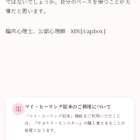
ではないでしょうか。自分のペースを保つことが大
事だと思います。
臨床心理士、公認心理師 MN[/capbox]
マイ・ヒーリング絵本のご利用について
「マイ・ヒーリング絵本」機能をご利用いただくに
は、『サヨナラ・モンスター』の購入者であることが
前提となります。