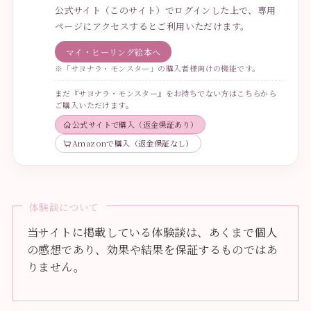
公式サイト（このサイト）でログインした上で、専用
ページにアクセスするとご利用いただけます。
マイ・ヒーリング絵本へ
※「サヨナラ・モンスター」の購入者様向けの機能です。
まだ『サヨナラ・モンスター』をお持ちでない方はこちらから
ご購入いただけます。
公式サイトで購入（返金保証あり）
Amazonで購入（返金保証なし）
体験談について
当サイトに掲載している体験談は、あくまで個人
の感想であり、効果や結果を保証するものではあ
りません。