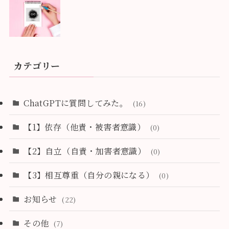
カテゴリー
ChatGPTに質問してみた。
(16)
【1】依存（他責・被害者意識）
(0)
【2】自立（自責・加害者意識）
(0)
【3】相互尊重（自分の親になる）
(0)
お知らせ
(22)
その他
(7)