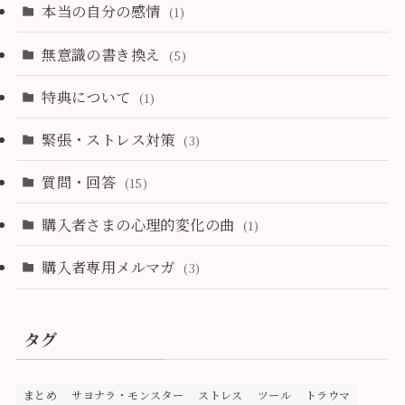
本当の自分の感情
(1)
無意識の書き換え
(5)
特典について
(1)
緊張・ストレス対策
(3)
質問・回答
(15)
購入者さまの心理的変化の曲
(1)
購入者専用メルマガ
(3)
タグ
まとめ
サヨナラ・モンスター
ストレス
ツール
トラウマ