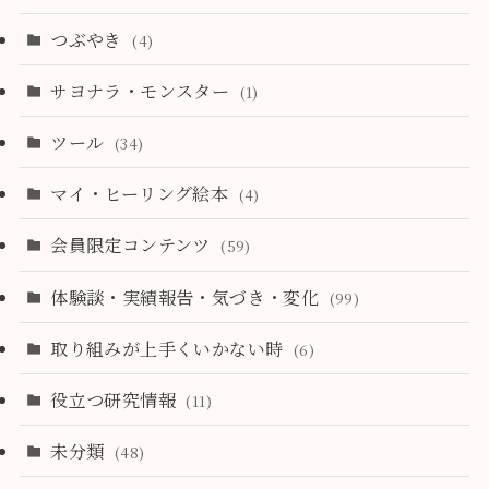
つぶやき
(4)
サヨナラ・モンスター
(1)
ツール
(34)
マイ・ヒーリング絵本
(4)
会員限定コンテンツ
(59)
体験談・実績報告・気づき・変化
(99)
取り組みが上手くいかない時
(6)
役立つ研究情報
(11)
未分類
(48)