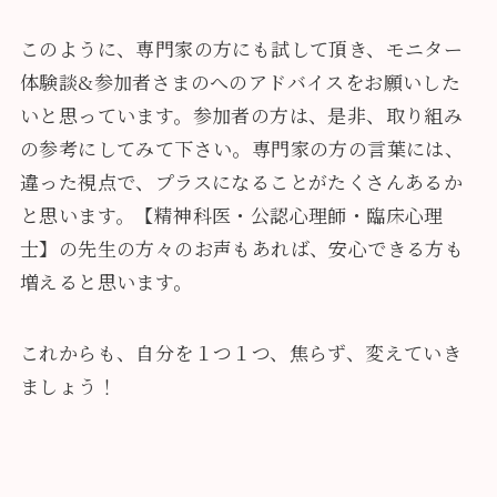
このように、専門家の方にも試して頂き、モニター
体験談&参加者さまのへのアドバイスをお願いした
いと思っています。参加者の方は、是非、取り組み
の参考にしてみて下さい。専門家の方の言葉には、
違った視点で、プラスになることがたくさんあるか
と思います。【精神科医・公認心理師・臨床心理
士】の先生の方々のお声もあれば、安心できる方も
増えると思います。
これからも、自分を１つ１つ、焦らず、変えていき
ましょう！