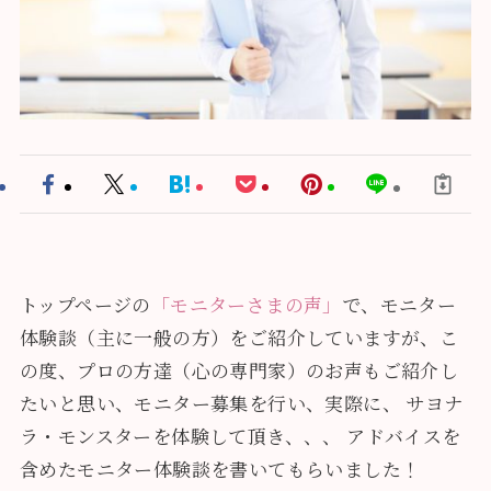
トップページの
「モニターさまの声」
で、モニター
体験談（主に一般の方）をご紹介していますが、こ
の度、プロの方達（心の専門家）のお声もご紹介し
たいと思い、モニター募集を行い、実際に、 サヨナ
ラ・モンスターを体験して頂き、、、 アドバイスを
含めたモニター体験談を書いてもらいました！