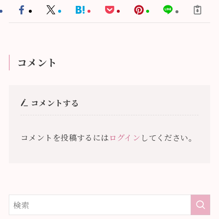
コメント
コメントする
コメントを投稿するには
ログイン
してください。