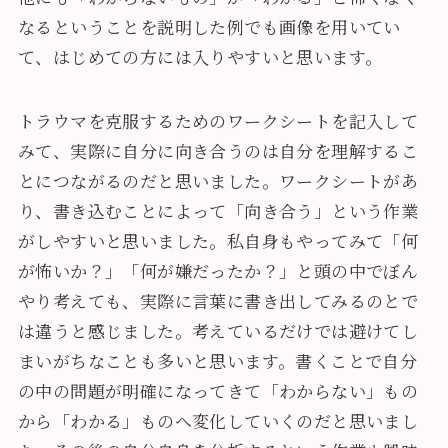
なるということを説明した例でも画像を用いてい
て、はじめての方には入りやすいと思います。
トラウマを克服するためのワークシートを記入して
みて、実際に自分に向き合うのは自分を理解するこ
とにつながるのだと思いました。ワークシートがあ
り、書き込むことによって「向き合う」という作業
がしやすいと思いました。私自身もやってみて「何
が怖いか？」「何が嫌だったか？」と頭の中でぼん
やり考えても、実際に言葉に書き出してみるのとで
は違うと感じました。考えているだけでは避けてし
まいがちなことも多いと思います。書くことで自分
の中の問題が明確になってきて「わからない」もの
から「わかる」ものへ変化していくのだと思いまし