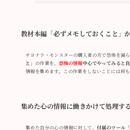
教材本編「必ずメモしておくこと」
サヨナラ・モンスターの購入者の方で恐怖を減
と
」の作業を、
恐怖の情報
中心でやってみると
情報を集めます。この作業をしないことには何
集めた心の情報に働きかけて処理す
集めた自分の心の情報に対して、
付属のツール