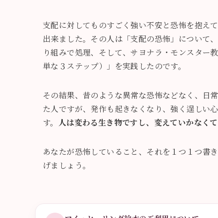
支配に対してものすごく強い不安と恐怖を抱え
出来ました。その人は「支配の恐怖」について
り組みで処理、そして、サヨナラ・モンスター
単な３ステップ）」を実践したのです。
その結果、昔のような異常な恐怖などなく、日
た人ですが、発作も起きなくなり、強く逞しい
す。
人は変わる生き物ですし、変えていかなくて
あなたが恐怖していること、それを１つ１つ書
げましょう。