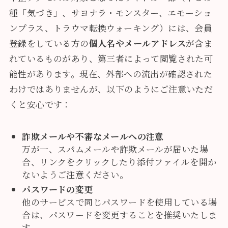
種「気づき」、サヨナラ・モンスター、エモーショ
ンプラス、トラウマ転換ウォーキング）には、会員
登録をしている方の
個人名やメールアドレス
が含ま
れているものがあり、第三者によって閲覧された可
能性があります。現在、外部への流出が確認された
わけではありませんが、以下のようにご注意いただ
くと安心です：
詐欺メールや不審なメールへの注意
万が一、スパムメールや詐欺メールが届いた場
合、リンクをクリックしたり添付ファイルを開か
ないようご注意ください。
パスワードの変更
他のサービスで同じパスワードを使用している場
合は、パスワードを変更することを推奨いたしま
す。