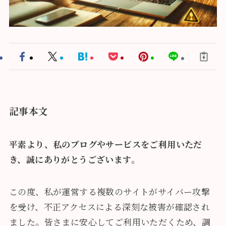
記事本文
平素より、私のブログやサービスをご利用いただ
き、誠にありがとうございます。
この度、私が運営する複数のサイトがサイバー攻撃
を受け、不正アクセスによる深刻な被害が確認され
ました。皆さまに安心してご利用いただくため、調