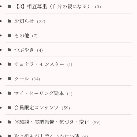
【3】相互尊重（自分の親になる）
(0)
お知らせ
(22)
その他
(7)
つぶやき
(4)
サヨナラ・モンスター
(1)
ツール
(34)
マイ・ヒーリング絵本
(4)
会員限定コンテンツ
(59)
体験談・実績報告・気づき・変化
(99)
取り組みが上手くいかない時
(6)