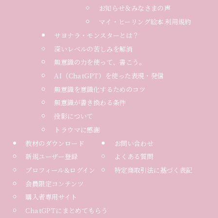
お知らせ＆みなさまの声
マイ・ヒーリング絵本 利用規約
サヨナラ・モンスターとは？
深いレベルの苦しみを解消
無意識の力を使って、書こう。
AI（ChatGPT）を使った表現・発信
無意識を意識化するためのコツ
無意識が書き換わる条件
投影について
トラウマに感謝
教材のダウンロード
お問い合わせ
新規ユーザー登録
よくある質問
プロフィール&ログイン
特定商取引法に基づく表記
会員限定コンテンツ
購入者専用サイト
ChatGPTにまとめてもらう