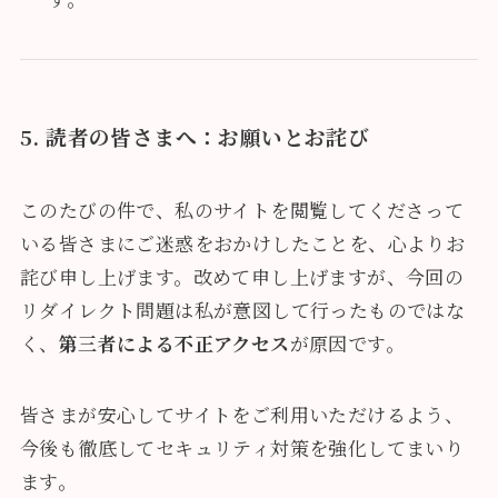
5. 読者の皆さまへ：お願いとお詫び
このたびの件で、私のサイトを閲覧してくださって
いる皆さまにご迷惑をおかけしたことを、心よりお
詫び申し上げます。改めて申し上げますが、今回の
リダイレクト問題は私が意図して行ったものではな
く、
第三者による不正アクセス
が原因です。
皆さまが安心してサイトをご利用いただけるよう、
今後も徹底してセキュリティ対策を強化してまいり
ます。