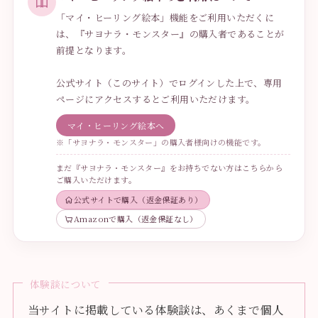
「マイ・ヒーリング絵本」機能をご利用いただくに
は、『サヨナラ・モンスター』の購入者であることが
前提となります。
公式サイト（このサイト）でログインした上で、専用
ページにアクセスするとご利用いただけます。
マイ・ヒーリング絵本へ
※「サヨナラ・モンスター」の購入者様向けの機能です。
まだ『サヨナラ・モンスター』をお持ちでない方はこちらから
ご購入いただけます。
公式サイトで購入（返金保証あり）
Amazonで購入（返金保証なし）
体験談について
当サイトに掲載している体験談は、あくまで個人