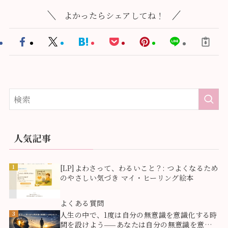
よかったらシェアしてね！
人気記事
1
[LP]よわさって、わるいこと？: つよくなるため
のやさしい気づき マイ・ヒーリング絵本
2
よくある質問
3
人生の中で、1度は自分の無意識を意識化する時
間を設けよう——あなたは自分の無意識を意識