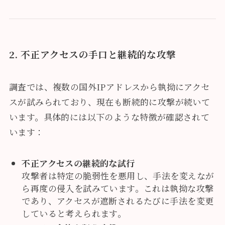
2. 不正アクセスの手口と継続的な攻撃
調査では、複数の国外IPアドレスから執拗にアクセ
スが試みられており、現在も断続的に攻撃が続いて
います。具体的には以下のような特徴が確認されて
います：
不正アクセスの継続的な試行
攻撃者は特定の脆弱性を悪用し、手法を変えなが
ら再度の侵入を試みています。これは執拗な攻撃
であり、アクセスが遮断されるたびに手法を変更
していると考えられます。