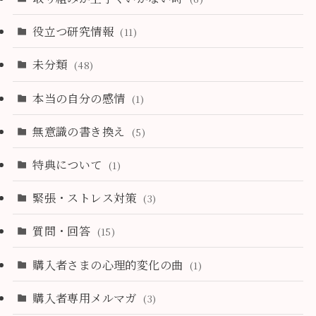
役立つ研究情報
(11)
未分類
(48)
本当の自分の感情
(1)
無意識の書き換え
(5)
特典について
(1)
緊張・ストレス対策
(3)
質問・回答
(15)
購入者さまの心理的変化の曲
(1)
購入者専用メルマガ
(3)