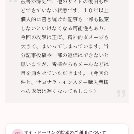
被害が深刻で、他のサイトの復旧も殆
どできていない状態です。１０年以上
個人的に書き続けた記事も一部も破棄
しないといけなくなる可能性もあり、
今回の攻撃は正直、精神的ダメージも
大きく、まいってしまっています。当
分記事投稿や一部の返信はできないと
思いますが、皆様からもメールなどは
目を通させていただきます。（今回の
件と、サヨナラ・モンスター購入者様
への返信は遅くなってもします）
マイ・ヒーリング絵本のご利用について