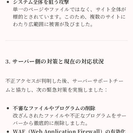
システム全体を狙う攻撃
単一のページやファイルではなく、サイト全体が
標的とされています。このため、複数のサイトに
わたり広範囲に被害が及びました。
3. サーバー側の対策と現在の対応状況
不正アクセスが判明した後、サーバーサポートチー
ムと協力し、次の緊急対策を実施しました：
不審なファイルやプログラムの削除
改ざんされたファイルや不正なプログラムをサー
バーから徹底的に削除しました。
WAF（Web Application Firewall）の有効化