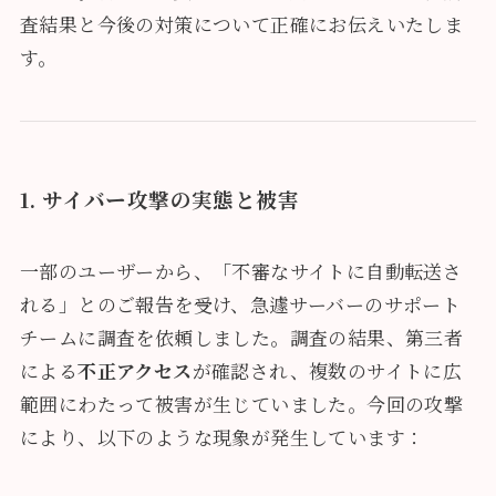
査結果と今後の対策について正確にお伝えいたしま
す。
1. サイバー攻撃の実態と被害
一部のユーザーから、「不審なサイトに自動転送さ
れる」とのご報告を受け、急遽サーバーのサポート
チームに調査を依頼しました。調査の結果、第三者
による
不正アクセス
が確認され、複数のサイトに広
範囲にわたって被害が生じていました。今回の攻撃
により、以下のような現象が発生しています：