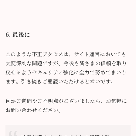
6. 最後に
このような不正アクセスは、サイト運営においても
大変深刻な問題ですが、今後も皆さまの信頼を取り
戻せるようセキュリティ強化に全力で努めてまいり
ます。引き続きご愛読いただけると幸いです。
何かご質問やご不明点がございましたら、お気軽に
お問い合わせください。