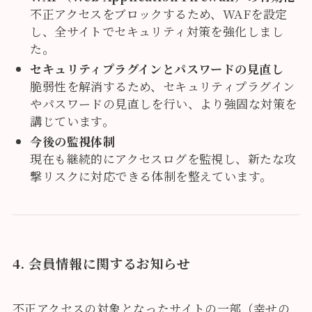
不正アクセスをブロックするため、WAFを設定
し、全サイトでセキュリティ対策を強化しまし
た。
セキュリティプラグインとパスワードの見直し
脆弱性を解消するため、セキュリティプラグイン
やパスワードの見直しを行い、より強固な対策を
講じています。
今後の監視体制
現在も継続的にアクセスログを監視し、新たな攻
撃リスクに対応できる体制を整えています。
4. 会員情報に関するお知らせ
不正アクセスの対象となったサイトの一部（幸せの