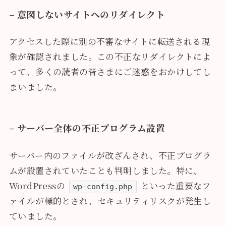
– 意図しないサイトへのリダイレクト
アクセスした際に別の不審なサイトに転送される現
象が確認されました。この不正なリダイレクトによ
って、多くの読者の皆さまにご迷惑をおかけしてし
まいました。
– サーバー全体の不正プログラム設置
サーバー内のファイルが改ざんされ、不正プログラ
ムが設置されていたことも判明しました。特に、
WordPressの
といった重要なフ
wp-config.php
ァイルが標的とされ、セキュリティリスクが発生し
ていました。