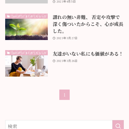
2023年4月5日
謂れの無い非難、 否定や攻撃で
ChatGPTにまとめてもらった
深く傷ついたからこそ、心が成長
した。
2023年3月27日
友達がいない私にも価値がある！
ChatGPTにまとめてもらった
2023年3月26日
1