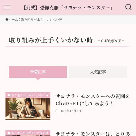
【公式】恐怖克服「サヨナラ・モンスター」
ホーム
取り組みが上手くいかない時
取り組みが上手くいかない時
– category –
新着記事
人気記事
サヨナラ・モンスターへの質問を
取り組みが上手くいかない時
ChatGPTにしてみよう！
2024年12月17日
サヨナラ・モンスターは、とりあ
取り組みが上手くいかない時