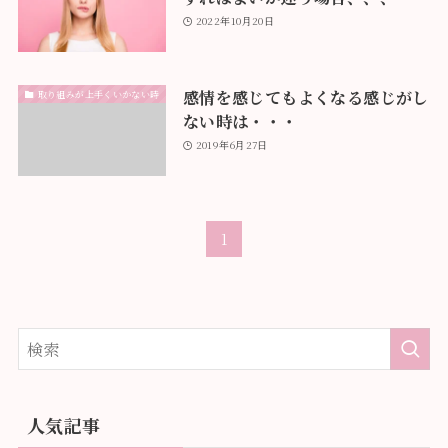
2022年10月20日
感情を感じてもよくなる感じがし
取り組みが上手くいかない時
ない時は・・・
2019年6月27日
1
人気記事