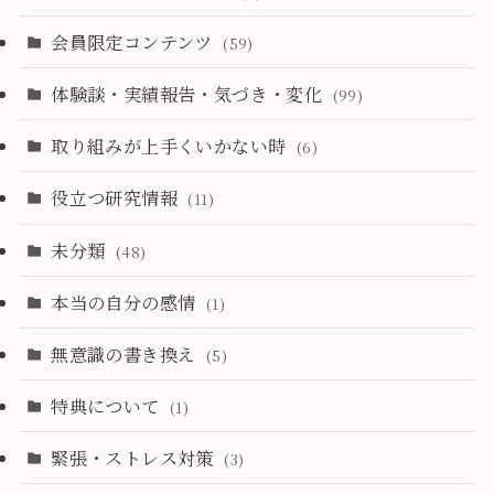
会員限定コンテンツ
(59)
体験談・実績報告・気づき・変化
(99)
取り組みが上手くいかない時
(6)
役立つ研究情報
(11)
未分類
(48)
本当の自分の感情
(1)
無意識の書き換え
(5)
特典について
(1)
緊張・ストレス対策
(3)