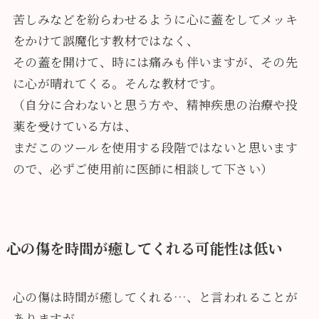
苦しみなどを紛らわせるように心に蓋をしてメッキ
をかけて誤魔化す教材ではなく、
その蓋を開けて、時には痛みも伴いますが、その先
に心が晴れてくる。そんな教材です。
（自分に合わないと思う方や、精神疾患の治療や投
薬を受けている方は、
まだこのツールを使用する段階ではないと思います
ので、必ずご使用前に医師に相談して下さい）
心の傷を時間が癒してくれる可能性は低い
心の傷は時間が癒してくれる…、と言われることが
ありますが、