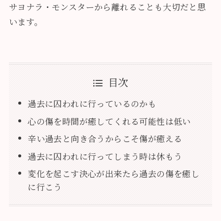
サヨナラ・モンスターから離れることも大切だと思
います。
目次
過去に囚われに行っているのかも
心の傷を時間が癒してくれる可能性は低い
辛い過去と向き合うからこそ傷が癒える
過去に囚われに行ってしまう時は休もう
変化を起こす決心が出来たら過去の傷を癒し
に行こう