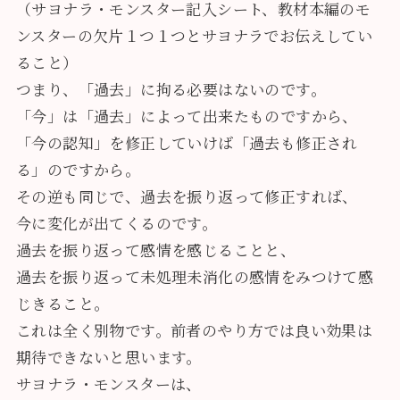
（サヨナラ・モンスター記入シート、教材本編のモ
ンスターの欠片１つ１つとサヨナラでお伝えしてい
ること）
つまり、「過去」に拘る必要はないのです。
「今」は「過去」によって出来たものですから、
「今の認知」を修正していけば「過去も修正され
る」のですから。
その逆も同じで、過去を振り返って修正すれば、
今に変化が出てくるのです。
過去を振り返って感情を感じることと、
過去を振り返って未処理未消化の感情をみつけて感
じきること。
これは全く別物です。前者のやり方では良い効果は
期待できないと思います。
サヨナラ・モンスターは、