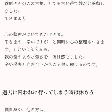
菅原さんのこの言葉、とても言い得て妙だと感動し
ました。
Ｔさまより
心の整理がついてきたＴさま。
Ｔさまの「
辛いですが、と同時に心の整理もつきま
す。
」という部分から、
親の愛のような強さを、僕は感じました。
辛い過去と向き合うからこそ傷が癒えるのです。
過去に囚われに行ってしまう時は休もう
僕自身や、他の方は、