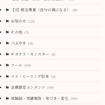
【3】相互尊重（自分の親になる）
(0)
お知らせ
(22)
その他
(7)
つぶやき
(4)
サヨナラ・モンスター
(1)
ツール
(34)
マイ・ヒーリング絵本
(4)
会員限定コンテンツ
(59)
体験談・実績報告・気づき・変化
(99)