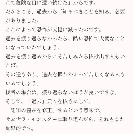
れて危険な目に遭い続けた
」からです。
だからこそ、過去から「
知るべきことを知る
」必要
がありました。
これによって恐怖が大幅に減ったのです。
過去を振り返らなかったら、酷い恐怖で大変なこと
になっていたでしょう。
過去を振り返るからこそ苦しみから抜け出す人もい
れば、
その逆もあり、過去を振りかえって苦しくなる人も
いるでしょう。
後者の場合は、振り返らないほうが良いですよ。
そして、「過去」云々を抜きにして、
「認知の歪みを修正」するという意味で、
サヨナラ・モンスターに取り組んだら、それもまた
効果的です。