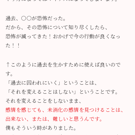
過去、〇〇が恐怖だった。
だから、その恐怖について知り尽くしたら、
恐怖が減ってきた！おかげで今の行動が良くなっ
た！！
↑このように過去を生かすために使えば良いので
す。
「過去に囚われにいく」ということは、
「それを変えることはしない」ということです。
それを変えることをしないまま、
感情を感じても、未消化の感情を見つけることは、
出来ない、または、難しいと思うんです。
僕もそういう時がありました。