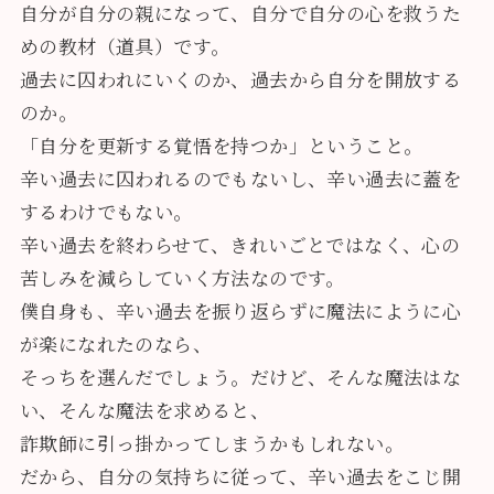
自分が自分の親になって、自分で自分の心を救うた
めの教材（道具）です。
過去に囚われにいくのか、過去から自分を開放する
のか。
「自分を更新する覚悟を持つか」ということ。
辛い過去に囚われるのでもないし、辛い過去に蓋を
するわけでもない。
辛い過去を終わらせて、きれいごとではなく、心の
苦しみを減らしていく方法なのです。
僕自身も、辛い過去を振り返らずに魔法にように心
が楽になれたのなら、
そっちを選んだでしょう。だけど、そんな魔法はな
い、そんな魔法を求めると、
詐欺師に引っ掛かってしまうかもしれない。
だから、自分の気持ちに従って、辛い過去をこじ開