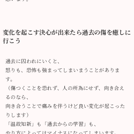
変化を起こす決心が出来たら過去の傷を癒しに
行こう
過去に囚われにいくと、
怒りも、恐怖も強まってしまいまうことがありま
す。
（
傷つくことを恐れず、人の所為にせず、向き合え
るのなら、
向き合うことで痛みを伴うけど良い変化が起こった
りします
）
「温故知新」も「過去からの学習」も、
やり方によってはマイナスになってしまいます。