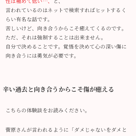
性は極めて低い…
、
と、
言われているのはネットで検索すればヒットするく
らい有名な話です。
苦しいけど、向き合うからこそ癒えてくるのです。
ただ、それは強制することは出来ません。
自分で決めることです。覚悟を決めて心の深い傷に
向き合うには勇気が必要です。
辛い過去と向き合うからこそ傷が癒える
こちらの体験談をお読みください。
菅原さんが言われるように「ダメじゃないをダメと