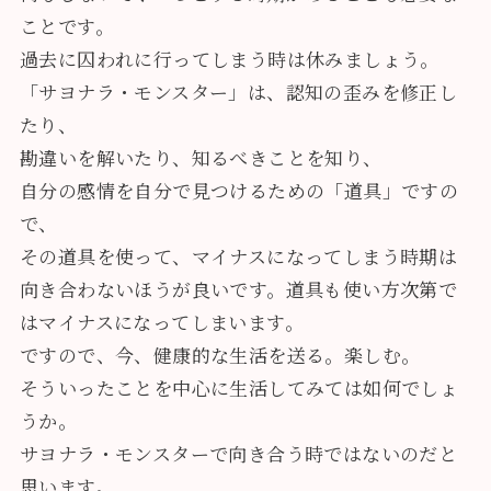
ことです。
過去に囚われに行ってしまう時は休みましょう。
「サヨナラ・モンスター」は、認知の歪みを修正し
たり、
勘違いを解いたり、知るべきことを知り、
自分の感情を自分で見つけるための「道具」ですの
で、
その道具を使って、マイナスになってしまう時期は
向き合わないほうが良いです。道具も使い方次第で
はマイナスになってしまいます。
ですので、今、健康的な生活を送る。楽しむ。
そういったことを中心に生活してみては如何でしょ
うか。
サヨナラ・モンスターで向き合う時ではないのだと
思います。