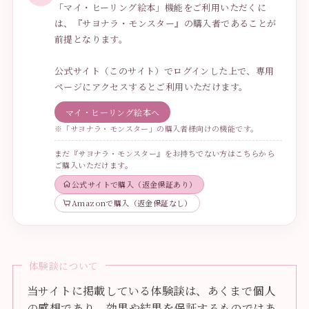
「マイ・ヒーリング絵本」機能をご利用いただくに
は、『サヨナラ・モンスター』の購入者であることが
前提となります。
公式サイト（このサイト）でログインした上で、専用
ページにアクセスするとご利用いただけます。
マイ・ヒーリング絵本へ
※「サヨナラ・モンスター」の購入者様向けの機能です。
まだ『サヨナラ・モンスター』をお持ちでない方はこちらから
ご購入いただけます。
公式サイトで購入（返金保証あり）
Amazonで購入（返金保証なし）
体験談について
当サイトに掲載している体験談は、あくまで個人
の感想であり、効果や結果を保証するものではあ