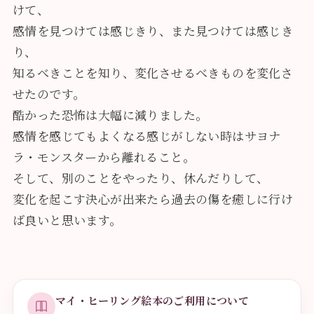
けて、
感情を見つけては感じきり、また見つけては感じき
り、
知るべきことを知り、変化させるべきものを変化さ
せたのです。
酷かった恐怖は大幅に減りました。
感情を感じてもよくなる感じがしない時はサヨナ
ラ・モンスターから離れること。
そして、別のことをやったり、休んだりして、
変化を起こす決心が出来たら過去の傷を癒しに行け
ば良いと思います。
マイ・ヒーリング絵本のご利用について