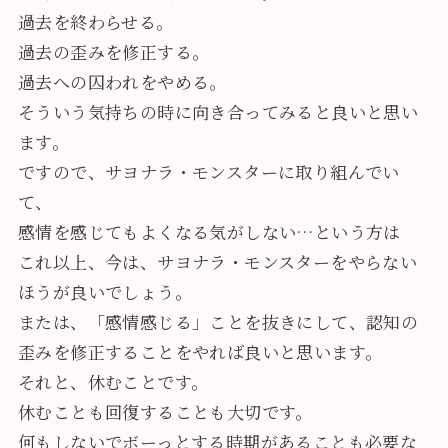
過去を終わらせる。
過去の歪みを修正する。
過去への囚われをやめる。
そういう気持ちの時に向き合ってみると良いと思い
ます。
ですので、サヨナラ・モンスターに取り組んでい
て、
感情を感じてもよくなる気がしない…という方は
これ以上、今は、サヨナラ・モンスターをやらない
ほうが良いでしょう。
または、「感情感じる」ことを抜きにして、認知の
歪みを修正することをやれば良いと思います。
それと、休むことです。
休むことも回復することも大切です。
何もしないでボーっとする時期があることも必要な