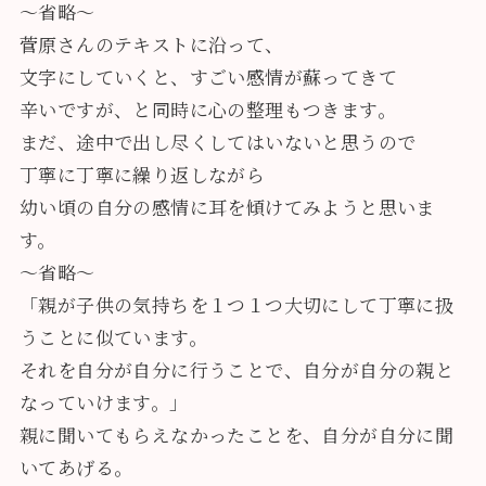
～省略～
菅原さんのテキストに沿って、
文字にしていくと、すごい感情が蘇ってきて
辛いですが、と同時に心の整理もつきます。
まだ、途中で出し尽くしてはいないと思うので
丁寧に丁寧に繰り返しながら
幼い頃の自分の感情に耳を傾けてみようと思いま
す。
～省略～
「親が子供の気持ちを１つ１つ大切にして丁寧に扱
うことに似ています。
それを自分が自分に行うことで、自分が自分の親と
なっていけます。」
親に聞いてもらえなかったことを、自分が自分に聞
いてあげる。