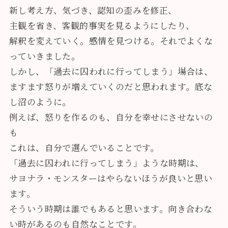
新し考え方、気づき、認知の歪みを修正、
主観を省き、客観的事実を見るようにしたり、
解釈を変えていく。感情を見つける。それでよくな
っていきました。
しかし、「過去に囚われに行ってしまう」場合は、
ますます怒りが増えていくのだと思われます。底な
し沼のように。
例えば、怒りを作るのも、自分を幸せにさせないの
も
これは、自分で選んでいることです。
「過去に囚われに行ってしまう」ような時期は、
サヨナラ・モンスターはやらないほうが良いと思い
ます。
そういう時期は誰でもあると思います。向き合わな
い時があるのも自然なことです。