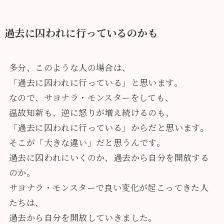
過去に囚われに行っているのかも
多分、このような人の場合は、
「
過去に囚われに行っている
」と思います。
なので、サヨナラ・モンスターをしても、
温故知新も、逆に怒りが増え続けるのも、
「過去に囚われに行っている」からだと思います。
そこが「大きな違い」だと思うんです。
過去に囚われにいくのか、過去から自分を開放する
のか。
サヨナラ・モンスターで良い変化が起こってきた人
たちは、
過去から自分を開放していきました。