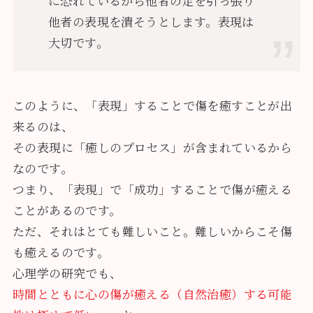
に恐れているから他者の足を引っ張り
他者の表現を潰そうとします。表現は
大切です。
このように、「表現」することで傷を癒すことが出
来るのは、
その表現に「癒しのプロセス」が含まれているから
なのです。
つまり、「表現」で「成功」することで傷が癒える
ことがあるのです。
ただ、それはとても難しいこと。難しいからこそ傷
も癒えるのです。
心理学の研究でも、
時間とともに心の傷が癒える（自然治癒）する可能