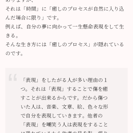
それは「時間」に「
癒しのプロセスが自然に入り込
んだ場合に限り
」です。
例えば、自分の夢に向かって一生懸命表現をして生
きる。
そんな生き方には「癒しのプロセス」が隠れている
のです。
「表現」をしたがる人が多い理由の１
つ。それは「表現」することで傷を癒
すことが出来るからです。だから傷つ
いた人は、音楽、文章、絵、色々な形
で自分を表現していきます。他者の
「表現」を嘲笑う人は表現をすること