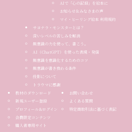
AIで「心の記録」を絵本に
お知らせ＆みなさまの声
マイ・ヒーリング絵本 利用規約
サヨナラ・モンスターとは？
深いレベルの苦しみを解消
無意識の力を使って、書こう。
AI（ChatGPT）を使った表現・発信
無意識を意識化するためのコツ
無意識が書き換わる条件
投影について
トラウマに感謝
教材のダウンロード
お問い合わせ
新規ユーザー登録
よくある質問
プロフィール&ログイン
特定商取引法に基づく表記
会員限定コンテンツ
購入者専用サイト