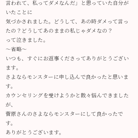
言われて、私ってダメなんだ」と思っていた自分が
いたことに
気づかされました。どうして、あの時ダメって言っ
たの？どうしてあのままの私じゃダメなの？
って泣きました。
～省略～
いつも、すぐにお返事くださってありがとうござい
ます。
さよならモンスターに申し込んで良かったと思いま
す。
カウンセリングを受けようかと散々悩んできました
が、
菅原さんのさよならモンスターにして良かったで
す。
ありがとうございます。