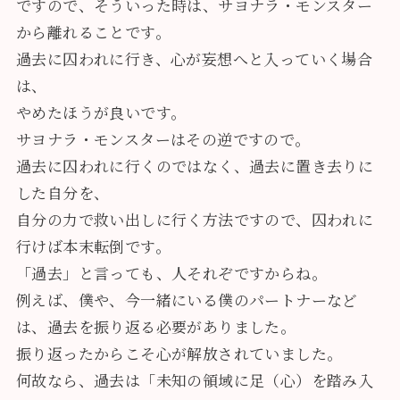
ですので、そういった時は、サヨナラ・モンスター
から離れることです。
過去に囚われに行き、心が妄想へと入っていく場合
は、
やめたほうが良いです。
サヨナラ・モンスターはその逆ですので。
過去に囚われに行くのではなく、過去に置き去りに
した自分を、
自分の力で救い出しに行く方法ですので、囚われに
行けば本末転倒です。
「過去」と言っても、人それぞですからね。
例えば、僕や、今一緒にいる僕のパートナーなど
は、過去を振り返る必要がありました。
振り返ったからこそ心が解放されていました。
何故なら、過去は「
未知の領域に足（心）を踏み入