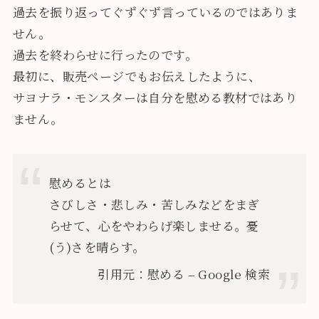
過去を振り返ってぐずぐず言っているのではありま
せん。
過去を終わらせに行ったのです。
最初に、販売ページでもお伝えしたように、
サヨナラ・モンスターは自分を慰める教材ではあり
ません。
慰めるとは
さびしさ・悲しみ・苦しみなどをまぎ
らせて、心をやわらげ楽しませる。憂
(う)さを晴らす。
引用元：慰める – Google 検索