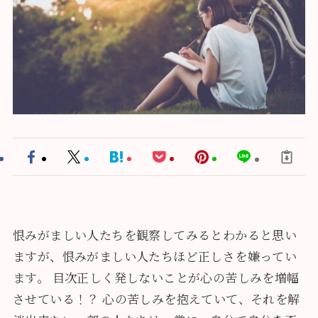
恨みがましい人たちを観察してみるとわかると思い
ますが、恨みがましい人たちほど正しさを嫌ってい
ます。 目次正しく発しないことが心の苦しみを増幅
させている！？ 心の苦しみを抱えていて、それを解