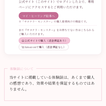
公式サイト（このサイト）でログインした上で、専用
ページにアクセスするとご利用いただけます。
マイ・ヒーリング絵本へ
※「サヨナラ・モンスター」の購入者様向けの機能です。
まだ『サヨナラ・モンスター』をお持ちでない方はこちらから
ご購入いただけます。
公式サイトで購入（返金保証あり）
Amazonで購入（返金保証なし）
体験談について
当サイトに掲載している体験談は、あくまで個人
の感想であり、効果や結果を保証するものではあ
りません。