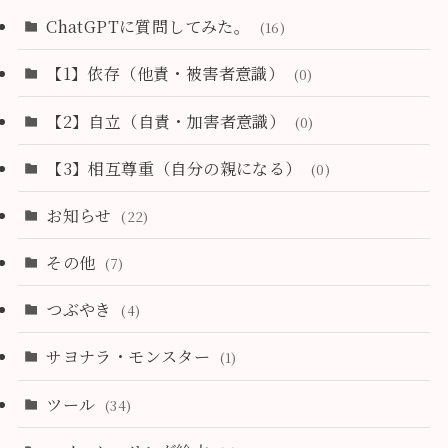
ChatGPTに質問してみた。
(16)
【1】依存（他責・被害者意識）
(0)
【2】自立（自責・加害者意識）
(0)
【3】相互尊重（自分の親になる）
(0)
お知らせ
(22)
その他
(7)
つぶやき
(4)
サヨナラ・モンスター
(1)
ツール
(34)