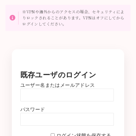
※VPNや海外からのアクセスの場合、セキュリティによ
りロックされることがあります。VPNはオフにしてから
ログインしてください。
既存ユーザのログイン
ユーザー名またはメールアドレス
パスワード
ログイン状態を保存する