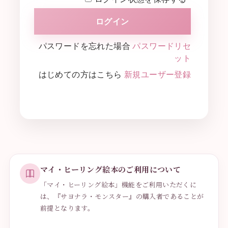
パスワードを忘れた場合
パスワードリセ
ット
はじめての方はこちら
新規ユーザー登録
マイ・ヒーリング絵本のご利用について
「マイ・ヒーリング絵本」機能をご利用いただくに
は、『サヨナラ・モンスター』の購入者であることが
前提となります。