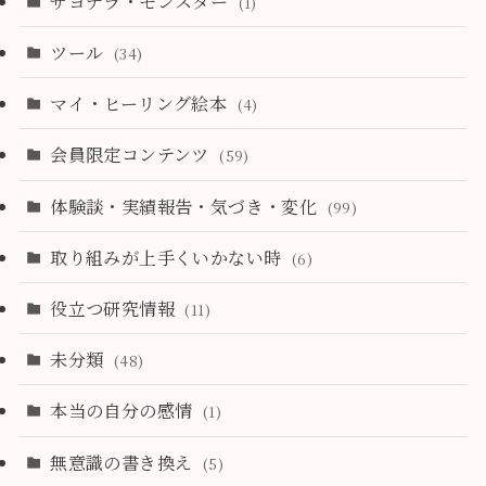
サヨナラ・モンスター
(1)
ツール
(34)
マイ・ヒーリング絵本
(4)
会員限定コンテンツ
(59)
体験談・実績報告・気づき・変化
(99)
取り組みが上手くいかない時
(6)
役立つ研究情報
(11)
未分類
(48)
本当の自分の感情
(1)
無意識の書き換え
(5)