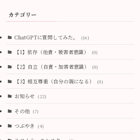
カテゴリー
ChatGPTに質問してみた。
(16)
【1】依存（他責・被害者意識）
(0)
【2】自立（自責・加害者意識）
(0)
【3】相互尊重（自分の親になる）
(0)
お知らせ
(22)
その他
(7)
つぶやき
(4)