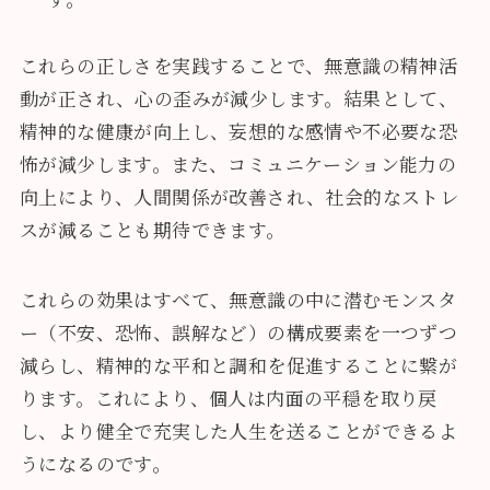
これらの正しさを実践することで、無意識の精神活
動が正され、心の歪みが減少します。結果として、
精神的な健康が向上し、妄想的な感情や不必要な恐
怖が減少します。また、コミュニケーション能力の
向上により、人間関係が改善され、社会的なストレ
スが減ることも期待できます。
これらの効果はすべて、無意識の中に潜むモンスタ
ー（不安、恐怖、誤解など）の構成要素を一つずつ
減らし、精神的な平和と調和を促進することに繋が
ります。これにより、個人は内面の平穏を取り戻
し、より健全で充実した人生を送ることができるよ
うになるのです。