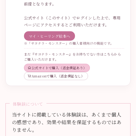
前提となります。
公式サイト（このサイト）でログインした上で、専用
ページにアクセスするとご利用いただけます。
マイ・ヒーリング絵本へ
※「サヨナラ・モンスター」の購入者様向けの機能です。
まだ『サヨナラ・モンスター』をお持ちでない方はこちらから
ご購入いただけます。
公式サイトで購入（返金保証あり）
Amazonで購入（返金保証なし）
体験談について
当サイトに掲載している体験談は、あくまで個人
の感想であり、効果や結果を保証するものではあ
りません。