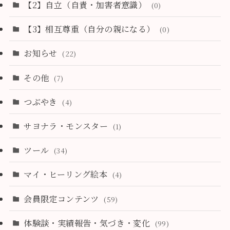
【2】自立（自責・加害者意識）
(0)
【3】相互尊重（自分の親になる）
(0)
お知らせ
(22)
その他
(7)
つぶやき
(4)
サヨナラ・モンスター
(1)
ツール
(34)
マイ・ヒーリング絵本
(4)
会員限定コンテンツ
(59)
体験談・実績報告・気づき・変化
(99)