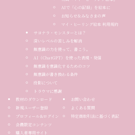
AIで「心の記録」を絵本に
お知らせ＆みなさまの声
マイ・ヒーリング絵本 利用規約
サヨナラ・モンスターとは？
深いレベルの苦しみを解消
無意識の力を使って、書こう。
AI（ChatGPT）を使った表現・発信
無意識を意識化するためのコツ
無意識が書き換わる条件
投影について
トラウマに感謝
教材のダウンロード
お問い合わせ
新規ユーザー登録
よくある質問
プロフィール&ログイン
特定商取引法に基づく表記
会員限定コンテンツ
購入者専用サイト