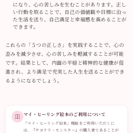
になり、心の苦しみを生むことがあります。正し
い行動を取ることで、自己の価値観や目標に沿っ
た生活を送り、自己満足と幸福感を高めることが
できます。
これらの「５つの正しさ」を実践することで、心の
歪みを減少させ、心の苦しみを軽減することが可能
です。結果として、内面の平穏と精神的な健康が促
進され、より満足で充実した人生を送ることができ
るようになるでしょう。
マイ・ヒーリング絵本のご利用について
「マイ・ヒーリング絵本」機能をご利用いただくに
は、『サヨナラ・モンスター』の購入者であることが