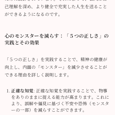
己理解を深め、より健全で充実した人生を送ること
ができるようになるのです。
心のモンスターを減らす：「５つの正しさ」の
実践とその効果
「５つの正しさ」を実践することで、精神の健康が
向上し、内面の「モンスター」を減少させることが
できる理由を詳しく説明します。
正確な知覚
: 正確な知覚を実践することで、物事
をありのままに捉える能力が高まります。これに
より、誤解や偏見に基づく不安や恐怖（モンスタ
ーの一部）を減らすことができます。