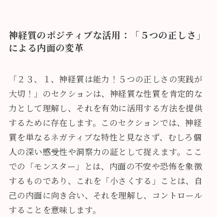
神経質のポジティブな活用：「５つの正しさ」
による内面の変革
「２３、１、神経質は能力！５つの正しさの実践が
大切！」のセクションは、神経質な性質を肯定的な
力として理解し、それを有効に活用する方法を提供
するために存在します。このセクションでは、神経
質を単なるネガティブな特性と見なさず、むしろ個
人の深い感受性や洞察力の証として捉えます。ここ
での「モンスター」とは、内面の不安や恐怖を象徴
するものであり、これを「小さくする」ことは、自
己の内面に向き合い、それを理解し、コントロール
することを意味します。