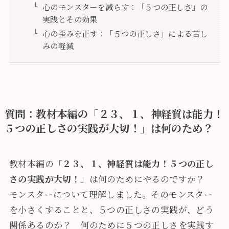
心のモンスターを減らす：「５つの正しさ」の
実践とその効果
心の歪みを正す：「５つの正しさ」による苦し
みの軽減
質問：教材本編の「２３、１、神経質は能力！
５つの正しさの実践が大切！」は何のため？
教材本編の「
２３、１、神経質は能力！５つの正し
さの実践が大切！
」は何のためにやるのですか？
モンスターについて理解しました。そのモンスター
を小さくすることと、５つの正しさの実践が、どう
関係あるのか？ 何のために５つの正しさを実践す