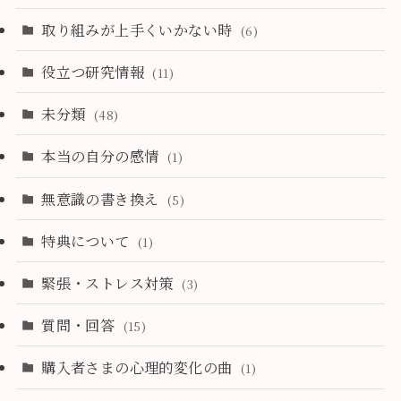
取り組みが上手くいかない時
(6)
役立つ研究情報
(11)
未分類
(48)
本当の自分の感情
(1)
無意識の書き換え
(5)
特典について
(1)
緊張・ストレス対策
(3)
質問・回答
(15)
購入者さまの心理的変化の曲
(1)