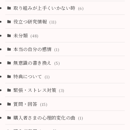
取り組みが上手くいかない時
(6)
役立つ研究情報
(11)
未分類
(48)
本当の自分の感情
(1)
無意識の書き換え
(5)
特典について
(1)
緊張・ストレス対策
(3)
質問・回答
(15)
購入者さまの心理的変化の曲
(1)