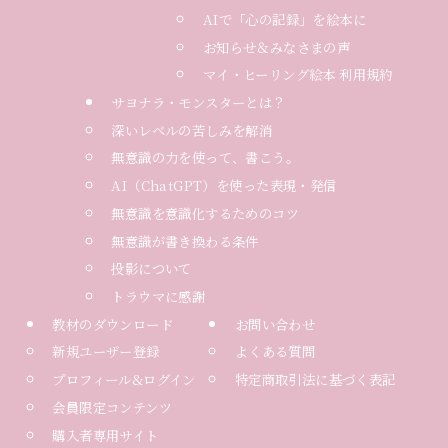
AIで「心の記録」を絵本に
お知らせ＆みなさまの声
マイ・ヒーリング絵本 利用規約
サヨナラ・モンスターとは？
深いレベルの苦しみを解消
無意識の力を使って、書こう。
AI（ChatGPT）を使った表現・発信
無意識を意識化するためのコツ
無意識が書き換わる条件
投影について
トラウマに感謝
教材のダウンロード
お問い合わせ
新規ユーザー登録
よくある質問
プロフィール&ログイン
特定商取引法に基づく表記
会員限定コンテンツ
購入者専用サイト