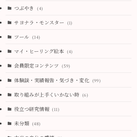
つぶやき
(4)
サヨナラ・モンスター
(1)
ツール
(34)
マイ・ヒーリング絵本
(4)
会員限定コンテンツ
(59)
体験談・実績報告・気づき・変化
(99)
取り組みが上手くいかない時
(6)
役立つ研究情報
(11)
未分類
(48)