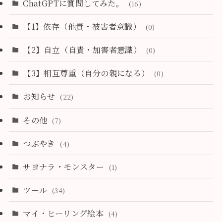
ChatGPTに質問してみた。
(16)
【1】依存（他責・被害者意識）
(0)
【2】自立（自責・加害者意識）
(0)
【3】相互尊重（自分の親になる）
(0)
お知らせ
(22)
その他
(7)
つぶやき
(4)
サヨナラ・モンスター
(1)
ツール
(34)
マイ・ヒーリング絵本
(4)