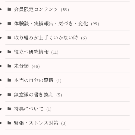
会員限定コンテンツ
(59)
体験談・実績報告・気づき・変化
(99)
取り組みが上手くいかない時
(6)
役立つ研究情報
(11)
未分類
(48)
本当の自分の感情
(1)
無意識の書き換え
(5)
特典について
(1)
緊張・ストレス対策
(3)