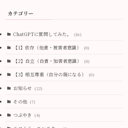
カテゴリー
ChatGPTに質問してみた。
(16)
【1】依存（他責・被害者意識）
(0)
【2】自立（自責・加害者意識）
(0)
【3】相互尊重（自分の親になる）
(0)
お知らせ
(22)
その他
(7)
つぶやき
(4)