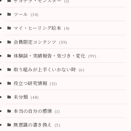
サヨナラ・モンスター
(1)
ツール
(34)
マイ・ヒーリング絵本
(4)
会員限定コンテンツ
(59)
体験談・実績報告・気づき・変化
(99)
取り組みが上手くいかない時
(6)
役立つ研究情報
(11)
未分類
(48)
本当の自分の感情
(1)
無意識の書き換え
(5)