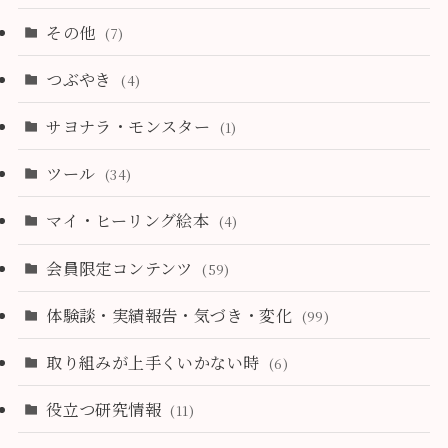
その他
(7)
つぶやき
(4)
サヨナラ・モンスター
(1)
ツール
(34)
マイ・ヒーリング絵本
(4)
会員限定コンテンツ
(59)
体験談・実績報告・気づき・変化
(99)
取り組みが上手くいかない時
(6)
役立つ研究情報
(11)