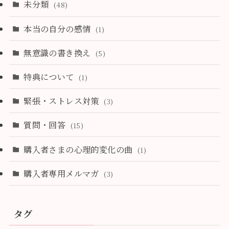
未分類
(48)
本当の自分の感情
(1)
無意識の書き換え
(5)
特典について
(1)
緊張・ストレス対策
(3)
質問・回答
(15)
購入者さまの心理的変化の曲
(1)
購入者専用メルマガ
(3)
タグ