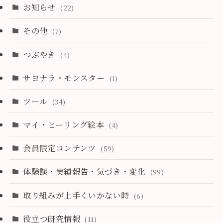
お知らせ
(22)
その他
(7)
つぶやき
(4)
サヨナラ・モンスター
(1)
ツール
(34)
マイ・ヒーリング絵本
(4)
会員限定コンテンツ
(59)
体験談・実績報告・気づき・変化
(99)
取り組みが上手くいかない時
(6)
役立つ研究情報
(11)