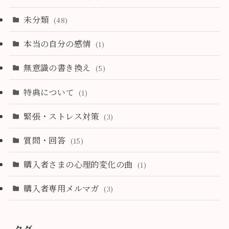
未分類
(48)
本当の自分の感情
(1)
無意識の書き換え
(5)
特典について
(1)
緊張・ストレス対策
(3)
質問・回答
(15)
購入者さまの心理的変化の曲
(1)
購入者専用メルマガ
(3)
タグ