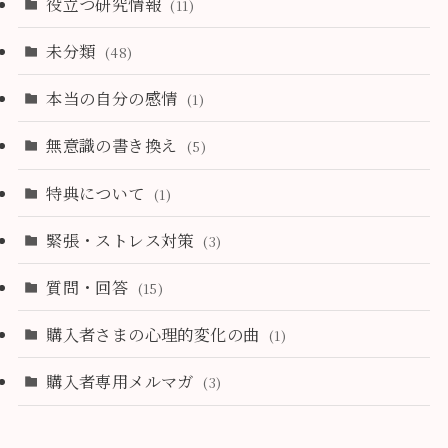
役立つ研究情報
(11)
未分類
(48)
本当の自分の感情
(1)
無意識の書き換え
(5)
特典について
(1)
緊張・ストレス対策
(3)
質問・回答
(15)
購入者さまの心理的変化の曲
(1)
購入者専用メルマガ
(3)