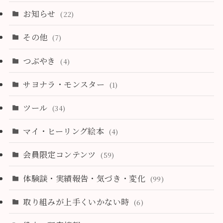
お知らせ
(22)
その他
(7)
つぶやき
(4)
サヨナラ・モンスター
(1)
ツール
(34)
マイ・ヒーリング絵本
(4)
会員限定コンテンツ
(59)
体験談・実績報告・気づき・変化
(99)
取り組みが上手くいかない時
(6)